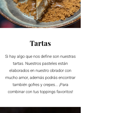
Tartas
Si hay algo que nos define son nuestras
tartas. Nuestros pasteles están
elaborados en nuestro obrador con
mucho amor, además podrás encontrar
también gofres y crepes... ¡Para
combinar con tus toppings favoritos!