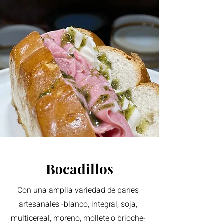
Bocadillos
Con una amplia variedad de panes
artesanales -blanco, integral, soja,
multicereal, moreno, mollete o brioche-